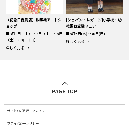
〈記念日百貨店〉似顔絵アートシ
[ショパン・レガート]小学校・幼
ョップ
稚園お受験フェア
■8月1日（土）・2日（土）・8日
■8月5日(水)～30日(日)
（土）・9日（日）
詳しく見る
詳しく見る
PAGE TOP
サイトのご利用にあたって
プライバシーポリシー