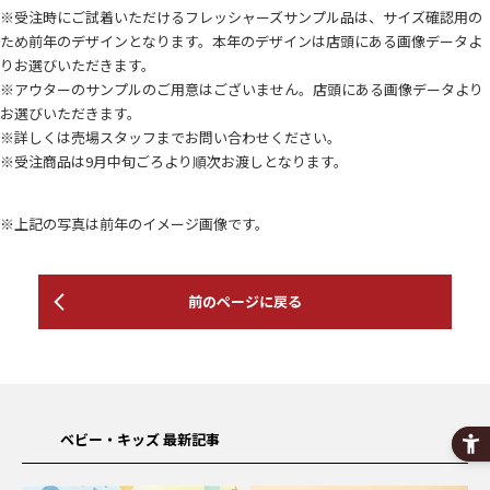
※受注時にご試着いただけるフレッシャーズサンプル品は、サイズ確認用の
ため前年のデザインとなります。本年のデザインは店頭にある画像データよ
りお選びいただきます。
※アウターのサンプルのご用意はございません。店頭にある画像データより
お選びいただきます。
※詳しくは売場スタッフまでお問い合わせください。
※受注商品は9月中旬ごろより順次お渡しとなります。
※上記の写真は前年のイメージ画像です。
前のページに戻る
ベビー・キッズ 最新記事