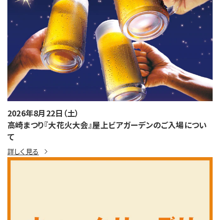
2026年8月22日（土）
高崎まつり『大花火大会』屋上ビアガーデンのご入場につい
て
詳しく見る