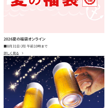
2026夏の福袋オンライン
■8月31日（月）午前10時まで
詳しく見る