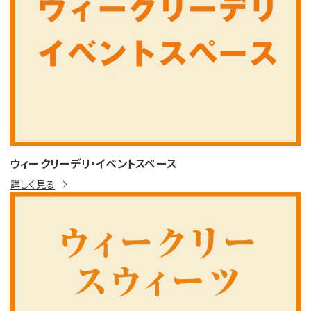
ウィークリーデリ・イベントスペース
詳しく見る