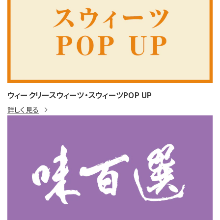
ウィークリースウィーツ・スウィーツPOP UP
詳しく見る