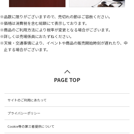
※品数に限りがございますので、売切れの節はご容赦ください。
※価格は消費税を含む総額にて表示しております。
※商品のご利用方法により税率が変更となる場合がございます。
※詳しくは売場係員におたずねください。
※天候・交通事情により、イベントや商品の販売開始時刻が遅れたり、中
止する場合がございます。
PAGE TOP
サイトのご利用にあたって
プライバシーポリシー
Cookie等の第三者提供について