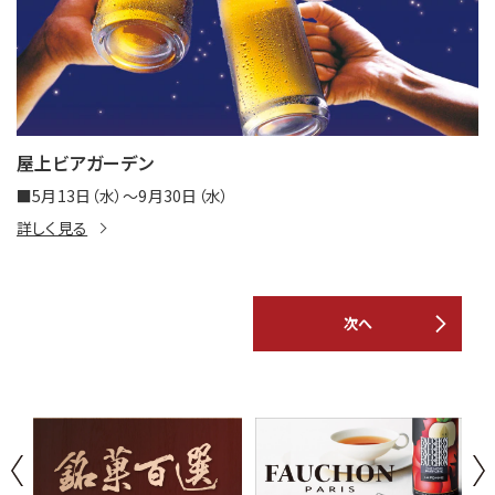
屋上ビアガーデン
■5月13日（水）～9月30日（水）
詳しく見る
次へ