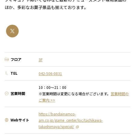
ほか、多彩なお菓子景品も揃えております。
フロア
3F
TEL
042-506-0831
10：00～21：00
営業時間
※営業時間は変更になる場合がございます。
営業時間の
ご案内 >>
https://bandainamco-
Webサイト
am.co.jp/game_center/loc/tachikawa-
takashimaya/special/