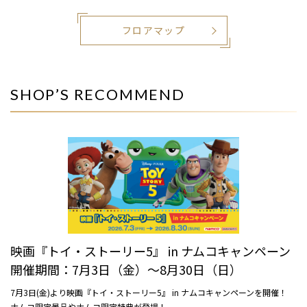
フロアマップ
SHOP’S RECOMMEND
映画『トイ・ストーリー5』 in ナムコキャンペーン
開催期間：7月3日（金）～8月30日（日）
7月3日(金)より映画『トイ・ストーリー5』 in ナムコキャンペーンを開催！
ナムコ限定景品やナムコ限定特典が登場！