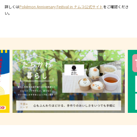
詳しくは
Pokémon Anniversary Festival in ナムコ公式サイト
をご確認くださ
い。