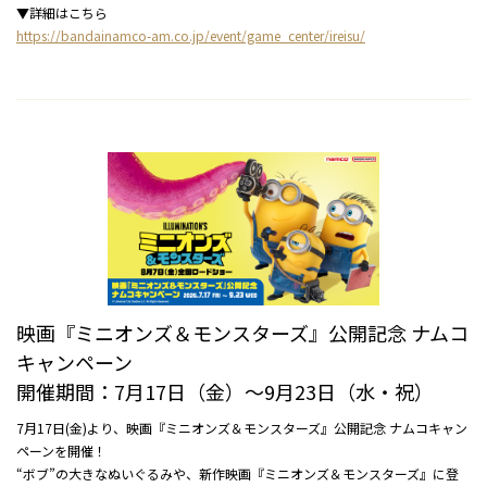
▼詳細はこちら
https://bandainamco-am.co.jp/event/game_center/ireisu/
映画『ミニオンズ＆モンスターズ』公開記念 ナムコ
キャンペーン
開催期間：7月17日（金）～9月23日（水・祝）
7月17日(金)より、映画『ミニオンズ＆モンスターズ』公開記念 ナムコキャン
ペーンを開催！
“ボブ”の大きなぬいぐるみや、新作映画『ミニオンズ＆モンスターズ』に登