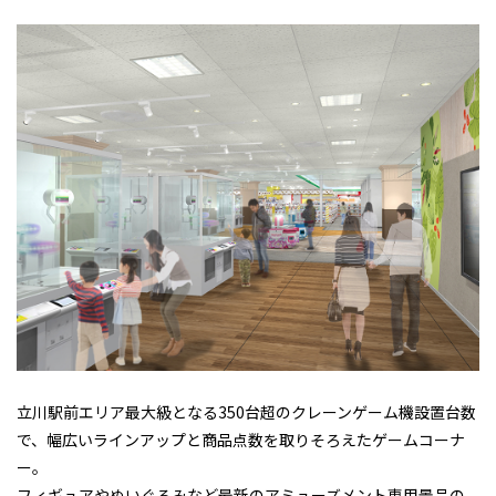
立川駅前エリア最大級となる350台超のクレーンゲーム機設置台数
で、幅広いラインアップと商品点数を取りそろえたゲームコーナ
ー。
フィギュアやぬいぐるみなど最新のアミューズメント専用景品の