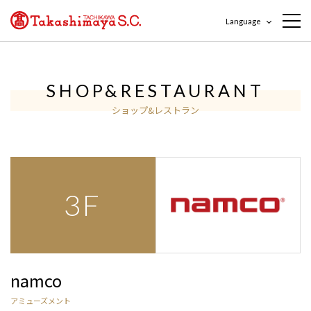
Language
SHOP&RESTAURANT
ショップ&レストラン
3F
namco
アミューズメント