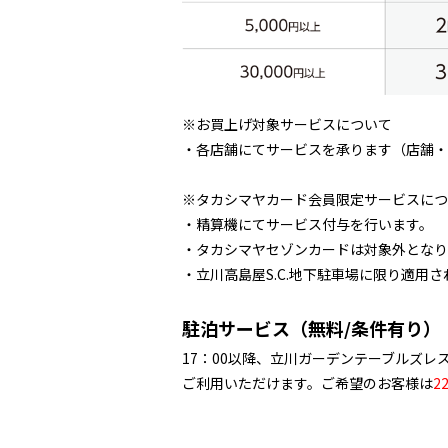
※お買上げ対象サービスについて
・各店舗にてサービスを承ります（店舗・
※タカシマヤカード会員限定サービスにつ
・精算機にてサービス付与を行います。
・タカシマヤセゾンカードは対象外となり
・立川高島屋S.C.地下駐車場に限り適
駐泊サービス（無料/条件有り）
17：00以降、立川ガーデンテーブルズレ
ご利用いただけます。ご希望のお客様は
22