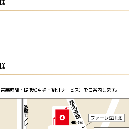
様
様
金・営業時間・提携駐車場・割引サービス）をご案内します。