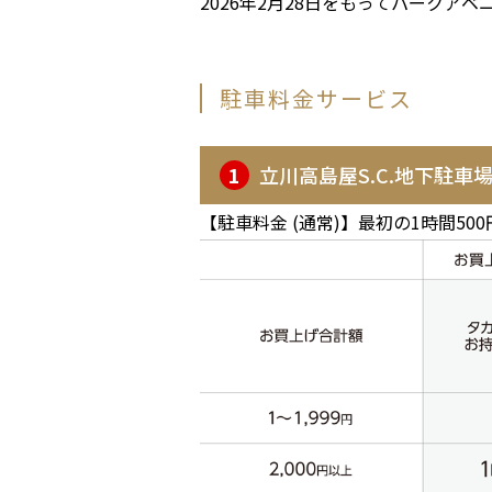
2026年2月28日をもってパーク
駐車料金サービス
1
立川高島屋S.C.地下駐車
【駐車料金 (通常)】最初の1時間500