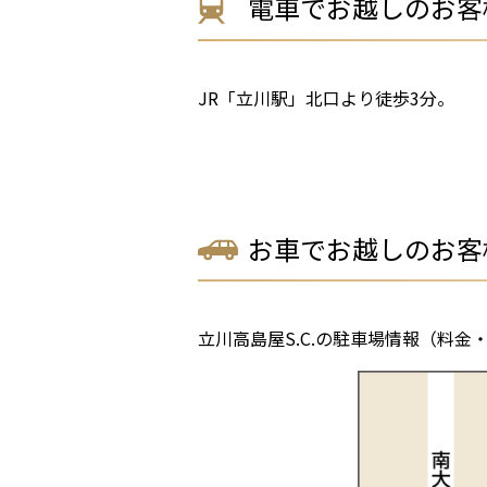
電車でお越しのお客
JR「立川駅」北口より徒歩3分。
お車でお越しのお客
立川高島屋S.C.の駐車場情報（料