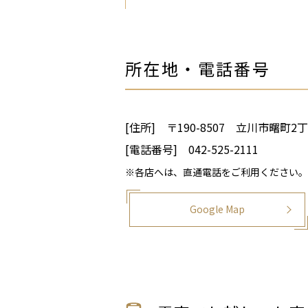
所在地・電話番号
[住所] 〒190-8507 立川市曙町2
[電話番号] 042-525-2111
※各店へは、直通電話をご利用ください。
Google Map