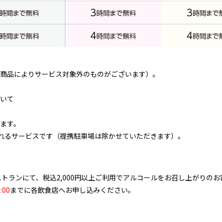
商品によりサービス対象外のものがございます）。
いて
ます。
用されるサービスです（提携駐車場は除かせていただきます）。
ストランにて、税込2,000円以上ご利用でアルコールをお召し上がりの
:00
までに各飲食店へお申し込みください。