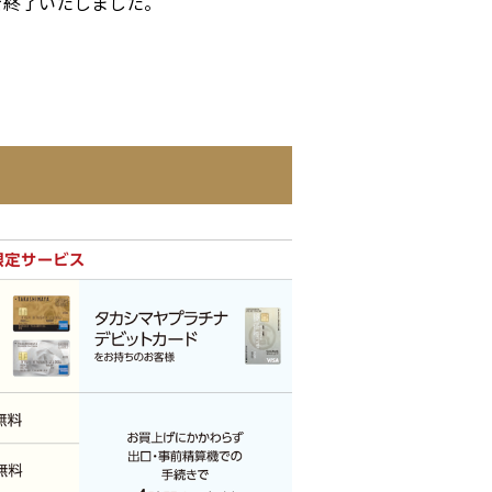
を終了いたしました。