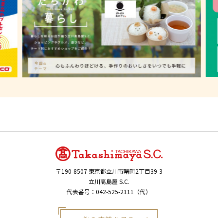
〒190-8507
東京都立川市曙町2丁目39-3
立川高島屋 S.C.
代表番号：042-525-2111（代）