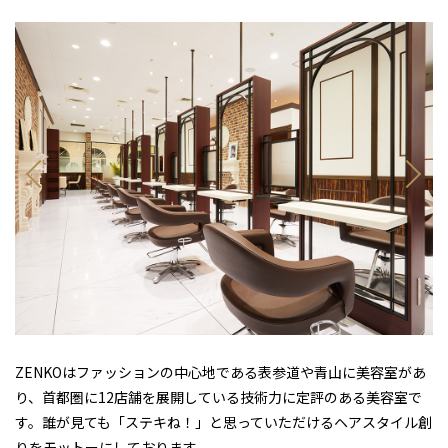
ZENKOはファッションの中心地である表参道や青山に美容室があ
り、首都圏に12店舗を展開している技術力に定評のある美容室で
す。誰が見ても「ステキね！」と思っていただけるヘアスタイル創
りをモットーにしております。