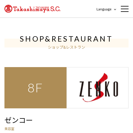
Language
SHOP&RESTAURANT
ショップ&レストラン
8F
ゼンコー
美容室