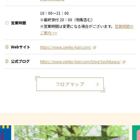
10：00～21：00
※最終受付 20：00（物販含む）
営業時間
※営業時間は変更になる場合がございます。
営業時間の
ご案内 >>
Webサイト
https://www.zenko-hair.com/
公式ブログ
https://www.zenko-hair.com/blog/tachikawa/
フロアマップ