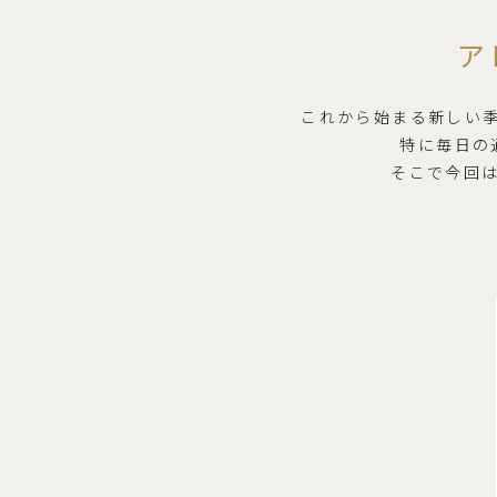
ア
これから始まる新しい
特に毎日の
そこで今回