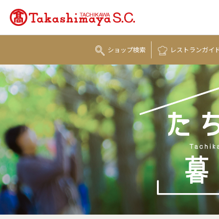
ショップ
検索
レストラン
ガイ