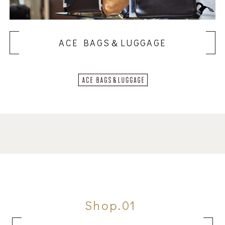
ACE BAGS＆LUGGAGE
Shop.01