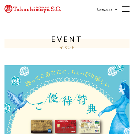
Language
EVENT
イベント