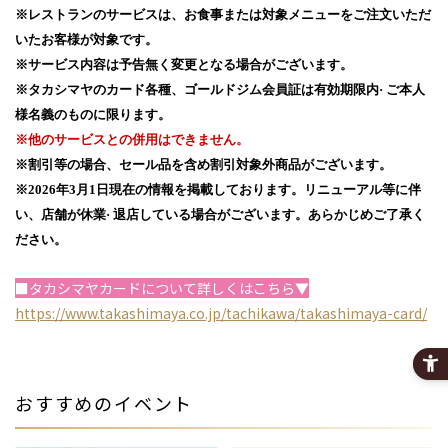
※レストランのサービスは、お食事または対象メニューをご注文いただ
いたお客様が対象です。
※サービス内容は予告無く変更となる場合がございます。
※タカシマヤのカード各種、ゴールドジム会員証は有効期限内· ご本人
様名義のものに限ります。
※他のサービスとの併用はできません。
※割引等の場合、セール品を含め割引対象外商品がございます。
※2026年3月1日現在の情報を掲載しております。リニューアル等に伴
い、店舗が休業· 退店している場合がございます。あらかじめご了承く
ださい。
■タカシマヤカードについて詳しくはこちら▼
https://www.takashimaya.co.jp/tachikawa/takashimaya-card/
おすすめのイベント