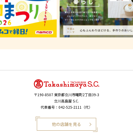
〒190-8507
東京都立川市曙町2丁目39-3
立川高島屋 S.C.
代表番号：042-525-2111（代）
他の店舗を見る