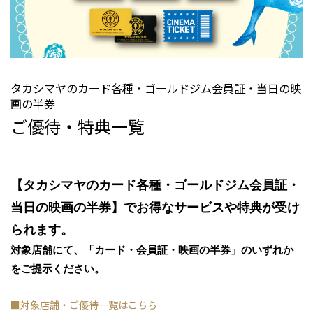
タカシマヤのカード各種・ゴールドジム会員証・当日の映
画の半券
ご優待・特典一覧
【タカシマヤのカード各種・ゴールドジム会員証・
当日の映画の半券】でお得なサービスや特典が受け
られます。
対象店舗にて、「カード・会員証・映画の半券」のいずれか
をご提示ください。
■対象店舗・ご優待一覧はこちら