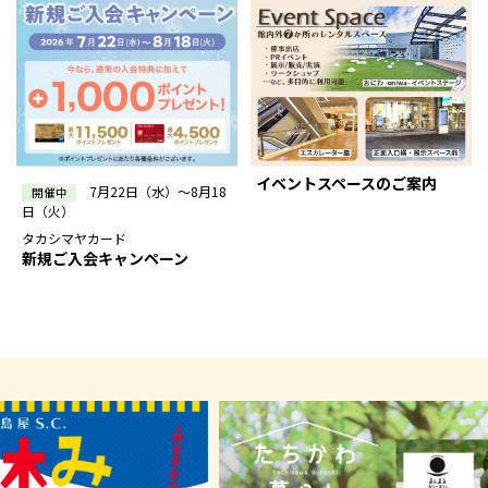
イベントスペースのご案内
7月22日（水）～8月18
開催中
日（火）
タカシマヤカード
新規ご入会キャンペーン