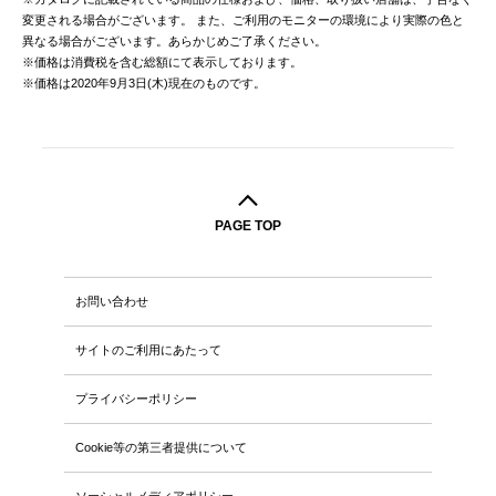
変更される場合がございます。
また、ご利用のモニターの環境により実際の色と
異なる場合がございます。あらかじめご了承ください。
※価格は消費税を含む総額にて表示しております。
※価格は2020年9月3日(木)現在のものです。
PAGE TOP
お問い合わせ
サイトのご利用にあたって
プライバシーポリシー
Cookie等の第三者提供について
ソーシャルメディアポリシー