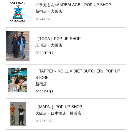
ドラえもん×ANREALAGE POP UP SHOP
新宿店・大阪店
2024/8/28
［TOGA］POP UP SHOP
玉川店・大阪店
2023/10/17
［TAPPEI × NOILL × DIET BUTCHER］POP UP
STORE
新宿店
2023/05/15
［MARNI］POP UP SHOP
大阪店・日本橋店・横浜店
2023/03/28