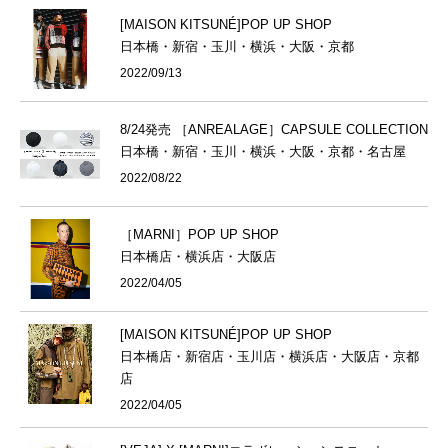
[MAISON KITSUNÉ]POP UP SHOP
日本橋・新宿・玉川・横浜・大阪・京都
2022/09/13
8/24発売 ［ANREALAGE］CAPSULE COLLECTION
日本橋・新宿・玉川・横浜・大阪・京都・名古屋
2022/08/22
［MARNI］POP UP SHOP
日本橋店・横浜店・大阪店
2022/04/05
[MAISON KITSUNÉ]POP UP SHOP
日本橋店・新宿店・玉川店・横浜店・大阪店・京都
店
2022/04/05