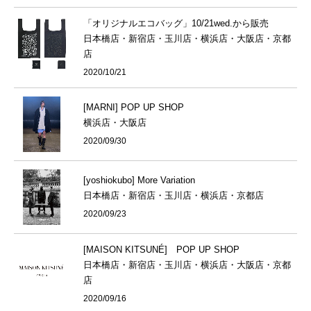
「オリジナルエコバッグ」10/21wed.から販売
日本橋店・新宿店・玉川店・横浜店・大阪店・京都
店
2020/10/21
[MARNI] POP UP SHOP
横浜店・大阪店
2020/09/30
[yoshiokubo] More Variation
日本橋店・新宿店・玉川店・横浜店・京都店
2020/09/23
[MAISON KITSUNÉ] POP UP SHOP
日本橋店・新宿店・玉川店・横浜店・大阪店・京都
店
2020/09/16