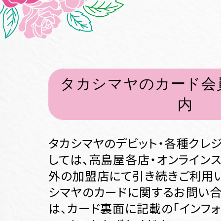
タカシマヤのカード会
内
タカシマヤのデビット・各種クレ
しては、高島屋各店・オンライン
外の加盟店にて引き続きご利用い
シマヤのカードに関するお問い
は、カード裏面に記載の「インフ