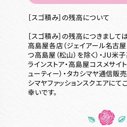
［スゴ積み］の残高について
［スゴ積み］の残高につきまして
高島屋各店（ジェイアール名古屋
つ高島屋（松山）を除く）・JU米
ラインストア・高島屋コスメサイトT
ューティー）・タカシマヤ通信販売
シマヤファッションスクエアにて
幸いです。