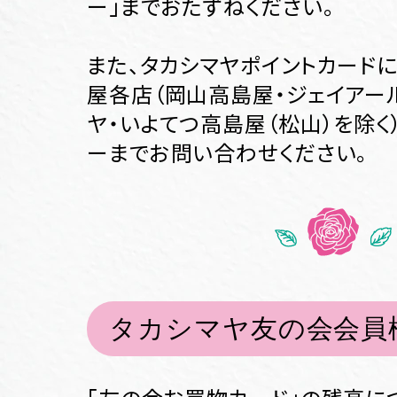
ー」までおたずねください。
また、タカシマヤポイントカード
屋各店（岡山高島屋・ジェイアー
ヤ・いよてつ高島屋（松山）を除く
ーまでお問い合わせください。
タカシマヤ友の会会員