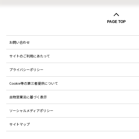
PAGE TOP
お問い合わせ
サイトのご利用にあたって
プライバシーポリシー
Cookie等の第三者提供について
古物営業法に基づく表示
ソーシャルメディアポリシー
サイトマップ