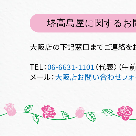
堺高島屋に関するお
大阪店の下記窓口までご連絡をお
TEL：
06-6631-1101
〈代表〉（午
メール：
大阪店お問い合わせフォ