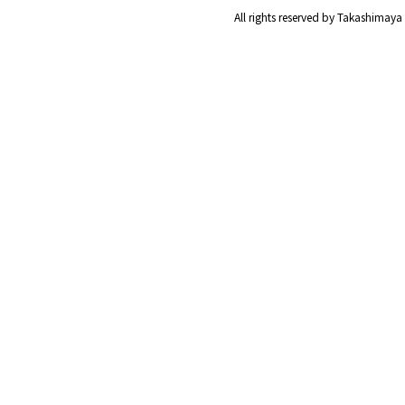
All rights reserved by Takashimaya