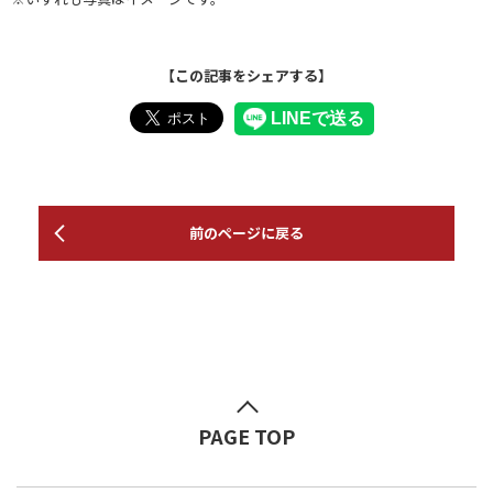
【この記事をシェアする】
前のページに戻る
PAGE TOP