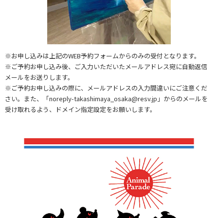
※お申し込みは上記のWEB予約フォームからのみの受付となります。
※ご予約お申し込み後、ご入力いただいたメールアドレス宛に自動返信
メールをお送りします。
※ご予約お申し込みの際に、メールアドレスの入力間違いにご注意くだ
さい。また、「noreply-takashimaya_osaka@resv.jp」からのメールを
受け取れるよう、ドメイン指定設定をお願いします。