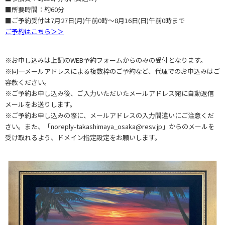
■所要時間：約60分
■ご予約受付は7月27日(月)午前0時～8月16日(日)午前0時まで
ご予約はこちら＞＞
※お申し込みは上記のWEB予約フォームからのみの受付となります。
※同一メールアドレスによる複数枠のご予約など、代理でのお申込みはご
容赦ください。
※ご予約お申し込み後、ご入力いただいたメールアドレス宛に自動返信
メールをお送りします。
※ご予約お申し込みの際に、メールアドレスの入力間違いにご注意くだ
さい。また、「noreply-takashimaya_osaka@resv.jp」からのメールを
受け取れるよう、ドメイン指定設定をお願いします。