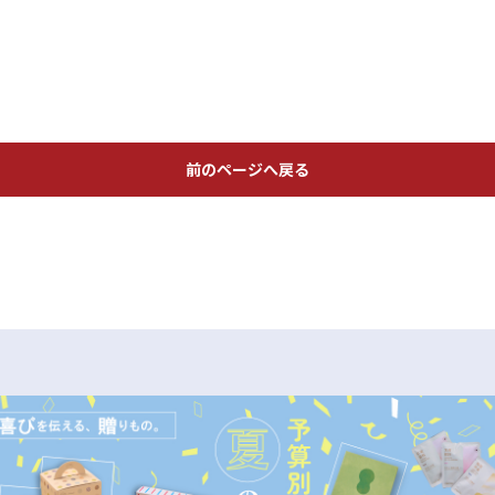
前のページへ戻る