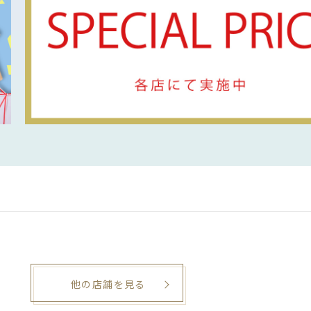
他の店舗を見る