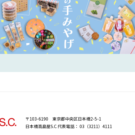
〒103-6190
東京都中央区日本橋2-5-1
日本橋高島屋S.C.代表電話：
03（3211）4111