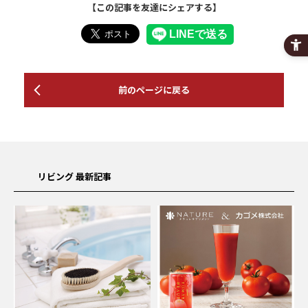
【この記事を友達にシェアする】
前のページに戻る
リビング 最新記事