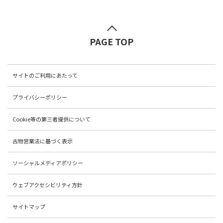
PAGE TOP
サイトのご利用にあたって
プライバシーポリシー
Cookie等の第三者提供について
古物営業法に基づく表示
ソーシャルメディアポリシー
ウェブアクセシビリティ方針
サイトマップ