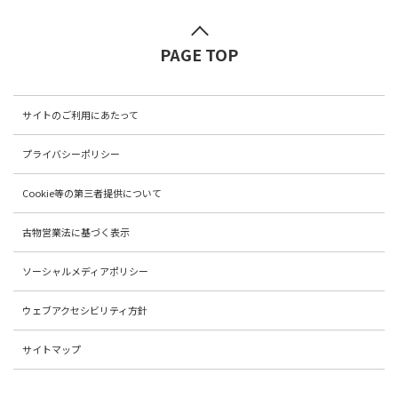
PAGE TOP
サイトのご利用にあたって
プライバシーポリシー
Cookie等の第三者提供について
古物営業法に基づく表示
ソーシャルメディアポリシー
ウェブアクセシビリティ方針
サイトマップ