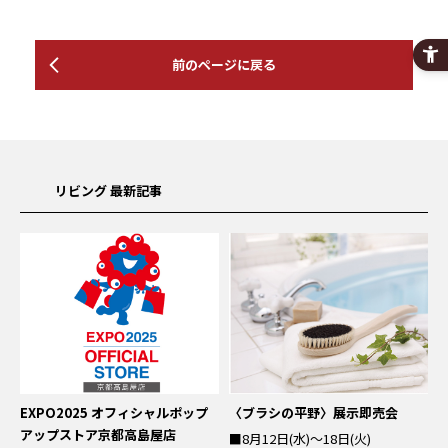
前のページに戻る
リビング 最新記事
EXPO2025 オフィシャルポップ
〈ブラシの平野〉展示即売会
アップストア京都高島屋店
■8月12日(水)～18日(火)