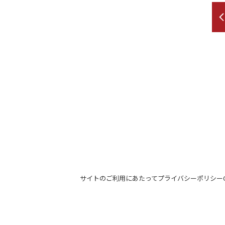
サイトのご利用にあたって
プライバシーポリシー