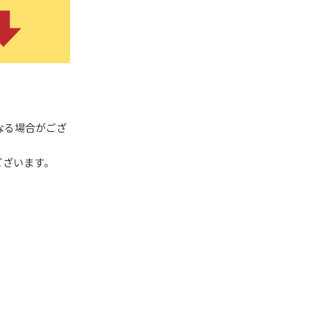
なる場合がござ
ございます。