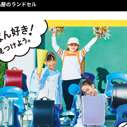
高島屋のランドセル