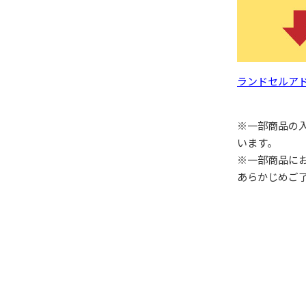
ランドセルア
※一部商品の
います。
※一部商品に
あらかじめご