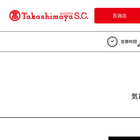
百貨店
営業時間
気