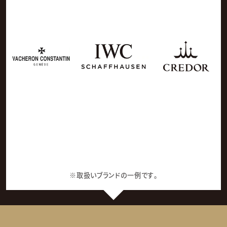
※取扱いブランドの一例です。