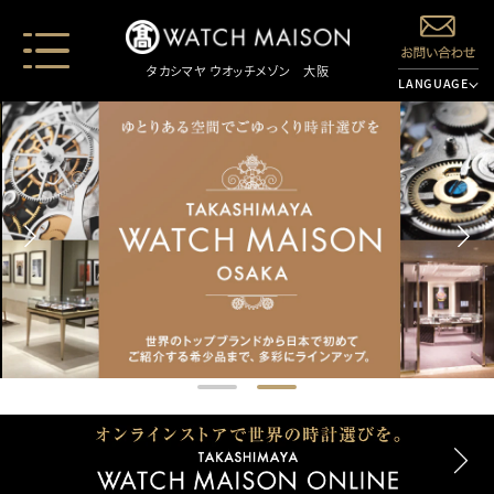
タカシマヤ ウオッチメゾン
大阪
LANGUAGE