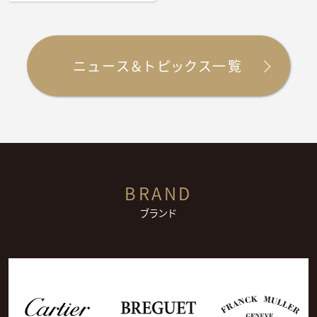
ニュース＆トピックス一覧
BRAND
ブランド