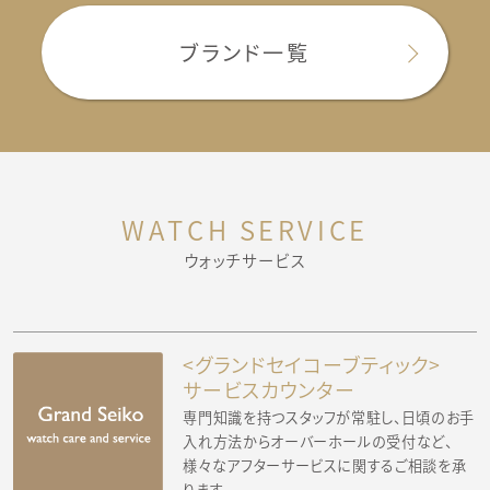
ブランド一覧
WATCH SERVICE
ウォッチサービス
<グランドセイコーブティック>
サービスカウンター
専門知識を持つスタッフが常駐し、日頃のお手
入れ方法からオーバーホールの受付など、
様々なアフターサービスに関するご相談を承
ります。