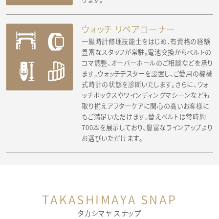
ウォッチ リペアコーナー
一級時計修理技能士をはじめ、有資格の経験
豊富なスタッフが常駐。電池交換からベルトの
コマ調整、オーバーホールのご相談などを承り
ます。ウォッチテスターを設置し、ご愛用の機械
式時計の状態を診断いたします。さらに、ウォ
ッチボックスやワインディングマシーンなども
取り揃えアフターケアに関心の高いお客様に
もご満足いただけます。替えベルトは常時約
700本を展示しており、豊富なラインアップより
お選びいただけます。
TAKASHIMAYA SNAP
タカシマヤ スナップ