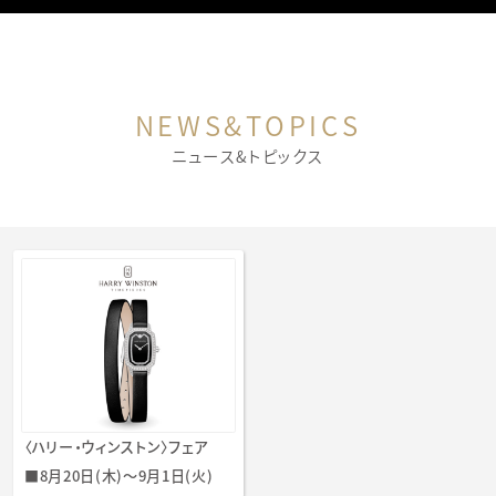
NEWS&TOPICS
ニュース&トピックス
〈ハリー・ウィンストン〉フェア
■8月20日(木)～9月1日(火)