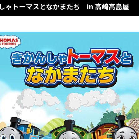
しゃトーマスとなかまたち in 高崎高島屋