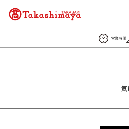
営業時間
気