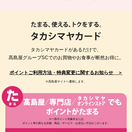
タカシマヤカードがあるだけで、
髙島屋グループSCでのお買物やお食事が断然お得に。
ポイントご利用方法・特典変更に関するお知らせ ＞
※髙島屋サイトへ遷移します。
※一部ポイント対象外または
ポイント率の異なる店舗・商品・サービス・お支払い方法がございます。