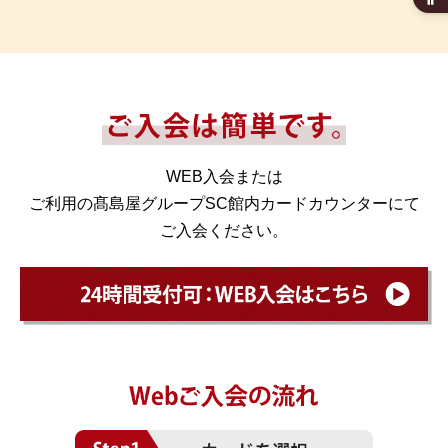
WEB入会または
ご利用の髙島屋グループSC館内カードカウンターにて
ご入会ください。