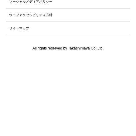
ソーシャルメディアポリシー
ウェブアクセシビリティ方針
サイトマップ
All rights reserved by Takashimaya Co.,Ltd.