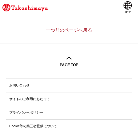
JP
一つ前のページへ戻る
PAGE TOP
お問い合わせ
サイトのご利用にあたって
プライバシーポリシー
Cookie等の第三者提供について