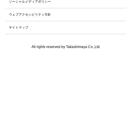
ソーシャルメディアポリシー
ウェブアクセシビリティ方針
サイトマップ
All rights reserved by Takashimaya Co.,Ltd.