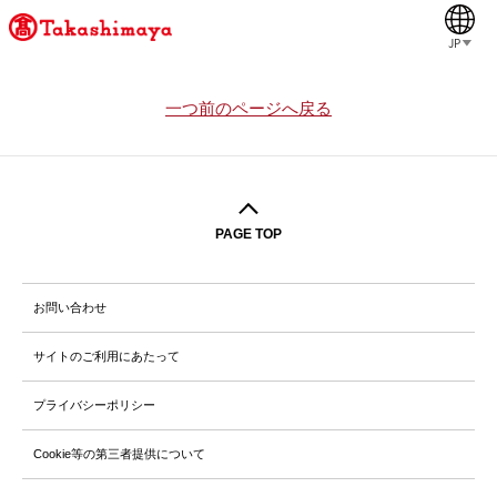
JP
一つ前のページへ戻る
PAGE TOP
お問い合わせ
サイトのご利用にあたって
プライバシーポリシー
Cookie等の第三者提供について