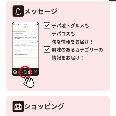
メッセージ
デパ地下グルメも
デパコスも
旬な情報をお届け！
興味のあるカテゴリーの
情報をお届け！
ショッピング