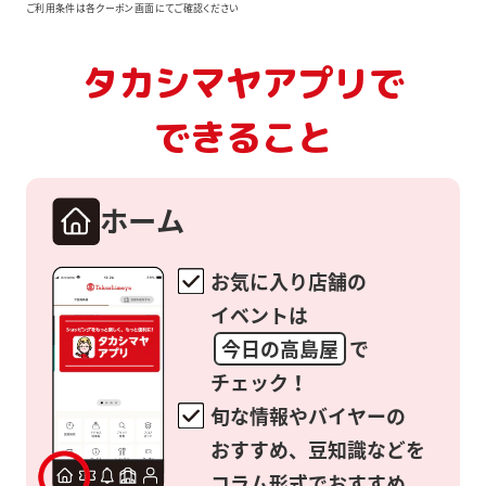
ご利用条件は各クーポン画面にてご確認ください
タカシマヤアプリで
できること
ホーム
お気に入り店舗の
イベントは
今日の高島屋
で
チェック！
旬な情報やバイヤーの
おすすめ、
豆知識などを
コラム形式でおすすめ