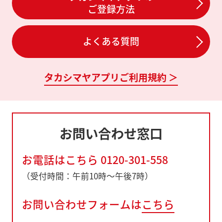
ご登録方法
よくある質問
タカシマヤアプリご利用規約 ＞
お問い合わせ窓口
お電話はこちら
0120-301-558
（受付時間：午前10時～午後7時）
お問い合わせフォームは
こちら