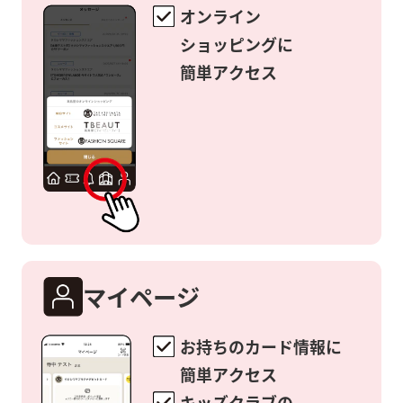
オンライン
ショッピングに
簡単アクセス
マイページ
お持ちのカード情報に
簡単アクセス
キッズクラブの