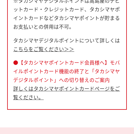
※タカシマヤデジタルポイントは高島屋のデビ
ットカード・クレジットカード、タカシマヤポ
イントカードなどタカシマヤポイントが貯まる
お支払いとの併用は不可。
タカシマヤデジタルポイントについて詳しくは
こちらをご覧ください＞＞
●【タカシマヤポイントカード会員様へ】モバ
イルポイントカード機能の終了と「タカシマヤ
デジタルポイント」への切り替えのご案内
詳しくはタカシマヤポイントカードページをご
覧ください。