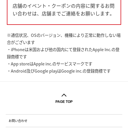
店舗のイベント・クーポンの内容に関するお問
い合わせは、店舗までご連絡をお願いします。
※通信状況、OSのバージョン、機種により正常に動作しない場
合がございます
・iPhoneは米国および他の国内にて登録されたApple Inc.の登
録商標です
・App storeはApple inc.のサービスマークです
・Android及びGoogle playはGoogle inc.の登録商標です
PAGE TOP
お問い合わせ