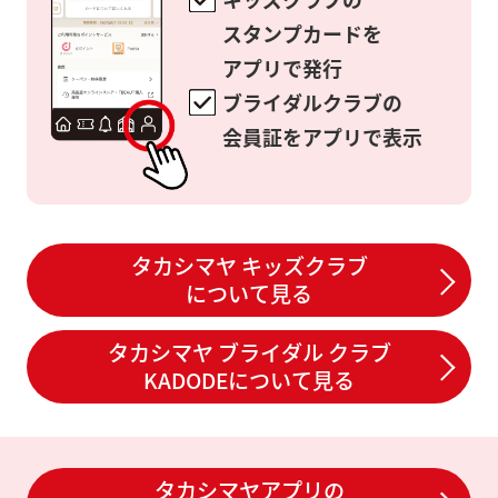
スタンプカードを
アプリで発行
ブライダルクラブの
会員証をアプリで表示
タカシマヤ キッズクラブ
について見る
タカシマヤ ブライダル クラブ
KADODEについて見る
タカシマヤアプリの