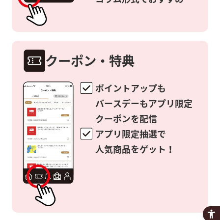
クーポン・特典
ポイントアップも
バースデーも
アプリ限定
クーポンを配信
アプリ限定抽選で
人気商品をゲット！