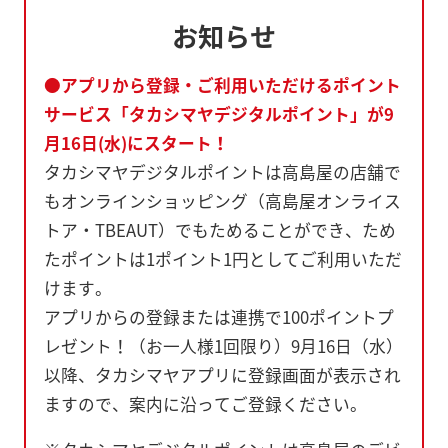
お知らせ
●アプリから登録・ご利用いただけるポイント
サービス「タカシマヤデジタルポイント」が9
月16日(水)にスタート！
タカシマヤデジタルポイントは高島屋の店舗で
もオンラインショッピング（高島屋オンライス
トア・TBEAUT）でもためることができ、ため
たポイントは1ポイント1円としてご利用いただ
けます。
アプリからの登録または連携で100ポイントプ
レゼント！（お一人様1回限り）9月16日（水）
以降、タカシマヤアプリに登録画面が表示され
ますので、案内に沿ってご登録ください。