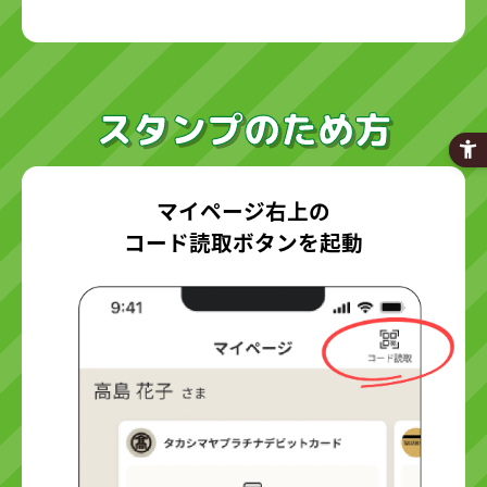
スタンプのため方
マイページ右上の
コード読取ボタンを起動