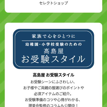
セレクトショップ
高島屋 お受験スタイル
お受験シーンにふさわしい、
お子様やご両親の服選びのポイントや
必須アイテムのご紹介。
お受験準備のコツや心得がわかる、
理英会監修のコラムも公開中！