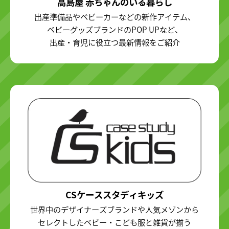
高島屋 赤ちゃんのいる暮らし
出産準備品やベビーカーなどの新作アイテム、
ベビーグッズブランドのPOP UPなど、
出産・育児に役立つ最新情報をご紹介
CSケーススタディキッズ
世界中のデザイナーズブランドや人気メゾンから
セレクトしたベビー・こども服と雑貨が揃う