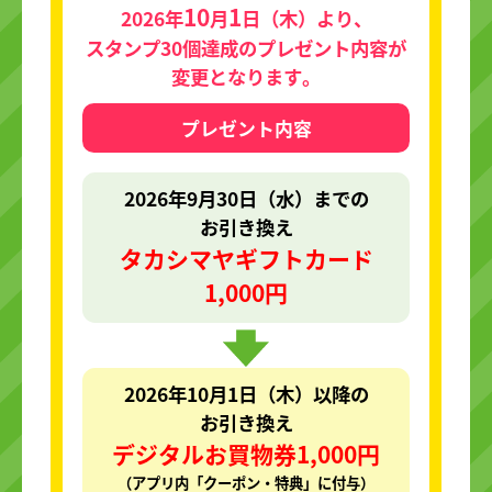
10
1
2026年
月
日（木）より、
スタンプ30個達成のプレゼント内容が
変更となります。
プレゼント内容
2026年9月30日（水）までの
お引き換え
タカシマヤギフトカード
1,000円
2026年10月1日（木）以降の
お引き換え
デジタルお買物券1,000円
（アプリ内「クーポン・特典」に付与）