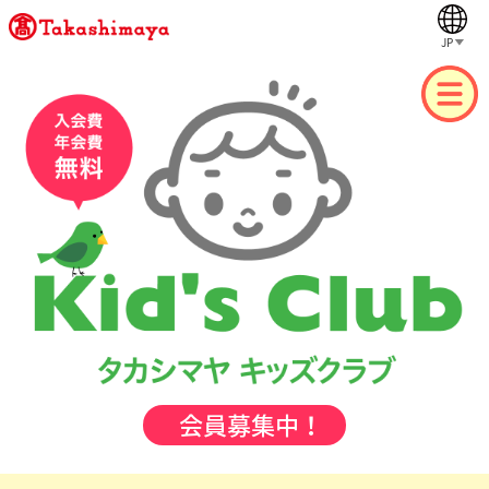
JP
会員募集中！