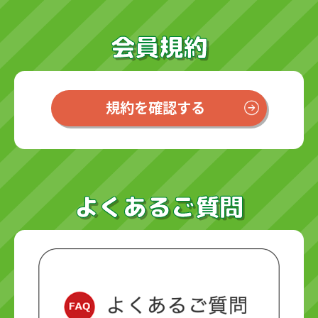
会員規約
規約を確認する
よくあるご質問