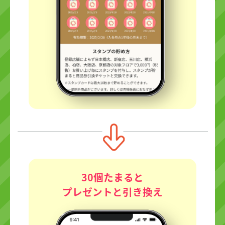
30個たまると
プレゼントと引き換え