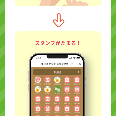
スタンプがたまる！