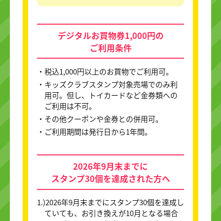
デジタルお買物券1,000円の
ご利用条件
・税込1,000円以上のお買物でご利用可。
・キッズクラブスタンプ対象売場でのみ利
用可。但し、トイカードなど金券類への
ご利用は不可。
・その他クーポンや金券との併用可。
・ご利用期間は発行日から1年間。
2026年9月末までに
スタンプ30個を達成された方へ
1.)2026年9月末までにスタンプ30個を達成し
ていても、お引き換えが10月となる場合