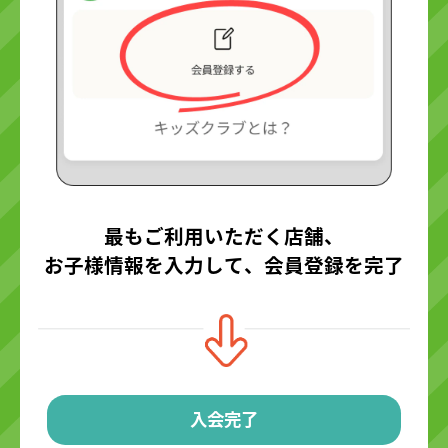
最もご利用いただく店舗、
お子様情報を入力して、会員登録を完了
入会完了