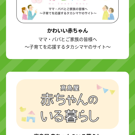
かわいい赤ちゃん
ママ・パパとご家族の皆様へ
～子育てを応援するタカシマヤのサイト～