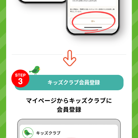
キッズクラブ会員登録
マイページからキッズクラブに
会員登録