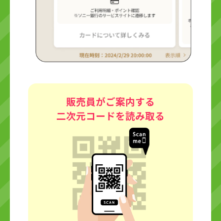
販売員がご案内する
二次元コードを読み取る