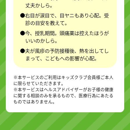
丈夫かしら。
右目が涙目で、目ヤニもあり心配。受
診の目安を教えて。
今、授乳期間。頭痛薬は控えたほうが
いいのかしら。
夫が風疹の予防接種後、熱を出してし
まって、こどもへの影響が心配。
※本サービスのご利用はキッズクラブ会員様ご本人
に限らせていただきます。
※本サービスはヘルスアドバイザーがお子様の健康
に関する相談のみを承るもので、医療行為にあたる
ものではありません。