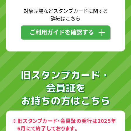
対象売場などスタンプカードに関する
詳細はこちら
ご利用ガイドを確認する
旧スタンプカード・
会員証を
お持ちの方はこちら
※旧スタンプカード・会員証の発行は2025年
6月にて終了しております。