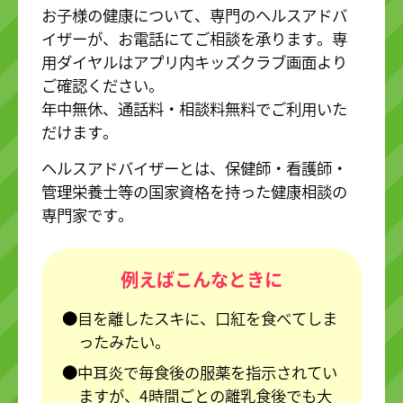
お子様の健康について、専門のヘルスアドバ
イザーが、お電話にてご相談を承ります。専
用ダイヤルはアプリ内キッズクラブ画面より
ご確認ください。
年中無休、通話料・相談料無料でご利用いた
だけます。
ヘルスアドバイザーとは、保健師・看護師・
管理栄養士等の国家資格を持った健康相談の
専門家です。
例えばこんなときに
目を離したスキに、口紅を食べてしま
ったみたい。
中耳炎で毎食後の服薬を指示されてい
ますが、4時間ごとの離乳食後でも大