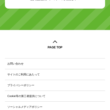
PAGE TOP
お問い合わせ
サイトのご利用にあたって
プライバシーポリシー
Cookie等の第三者提供について
ソーシャルメディアポリシー