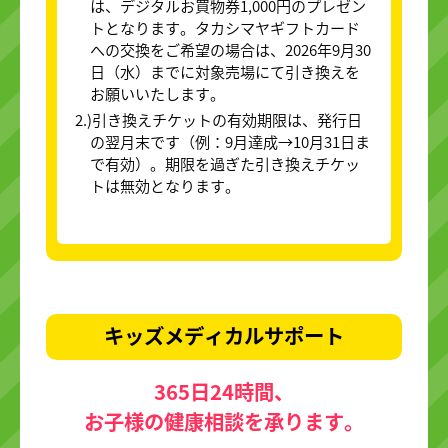
は、デジタルお買物券1,000円のプレゼン
トとなります。タカシマヤギフトカード
への交換をご希望の場合は、2026年9月30
日（水）までに対象売場にて引き換えを
お願いいたします。
2.)引き換えチケットの有効期限は、発行日
の翌月末です（例：9月達成→10月31日ま
で有効）。期限を過ぎた引き換えチケッ
トは無効となります。
キッズメディカルサポート
365日24時間、
お子様の健康相談を承ります。