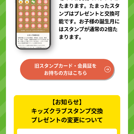
たまります。たまったスタ
ンプはプレゼントと交換可
能です。お子様の誕生月に
はスタンプが通常の2倍た
まります。
旧スタンプカード・会員証を
お持ちの方はこちら
【お知らせ】
キッズクラブスタンプ交換
プレゼントの変更について