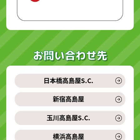
お問い合わせ先
日本橋高島屋S.C.
新宿高島屋
玉川高島屋S.C.
横浜高島屋