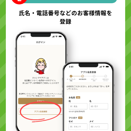
氏名・電話番号などのお客様情報を
登録