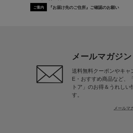
『お届け先のご住所』ご確認のお願い
ご案内
メールマガジン
送料無料クーポンやキャン
E・おすすめ商品など、
トア」のお得＆うれしい
す。
メールマ