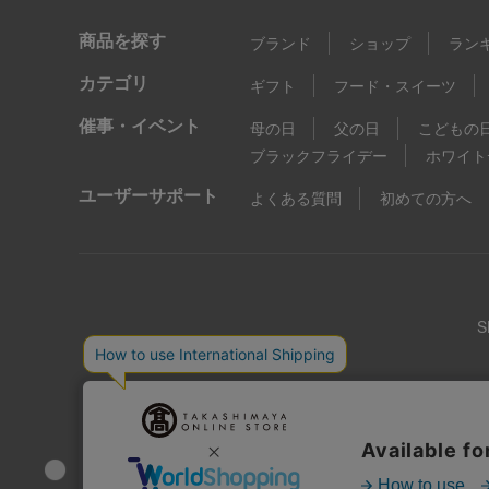
商品を探す
ブランド
ショップ
ラン
カテゴリ
ギフト
フード・スイーツ
催事・イベント
母の日
父の日
こどもの
ブラックフライデー
ホワイト
ユーザーサポート
よくある質問
初めての方へ
店舗情報
企業情報