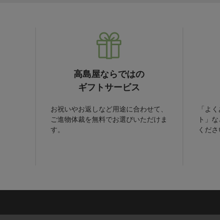
高島屋ならではの
ギフトサービス
お祝いやお返しなど用途に合わせて、
「よく
ご進物体裁を無料でお選びいただけま
ト」な
す。
くださ