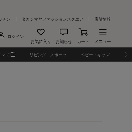
ッチン
タカシマヤファッションスクエア
店舗情報
ログイン
お気に入り
お知らせ
カート
メニュー
メンズ
リビング・スポーツ
ベビー・キッズ