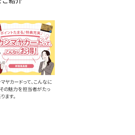
をご紹介
シマヤカードって、こんなに
！その魅力を担当者がたっ
ります。