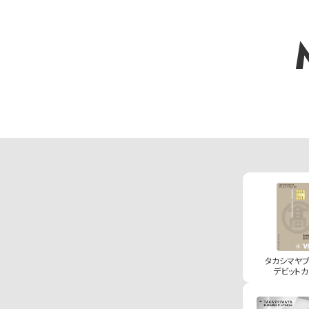
タカシマヤ
デビットカ