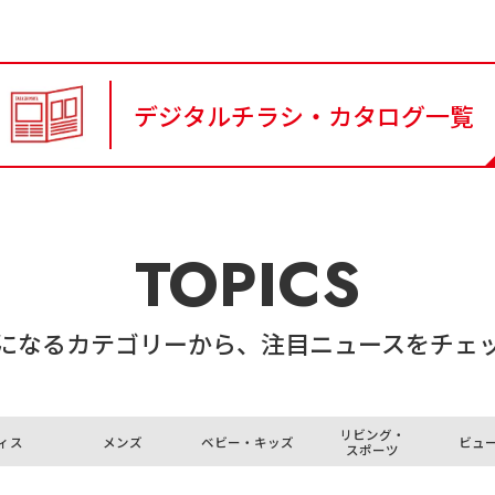
デジタルチラシ・カタログ一覧
TOPICS
になるカテゴリーから、注目ニュースをチェ
リビング・
ィス
メンズ
ベビー・キッズ
ビュ
スポーツ