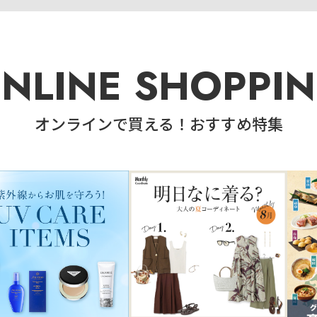
NLINE SHOPPI
オンラインで買える！おすすめ特集