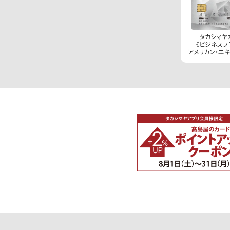
タカシマヤ
《ビジネスプ
アメリカン・エキ