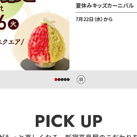
PICK UP