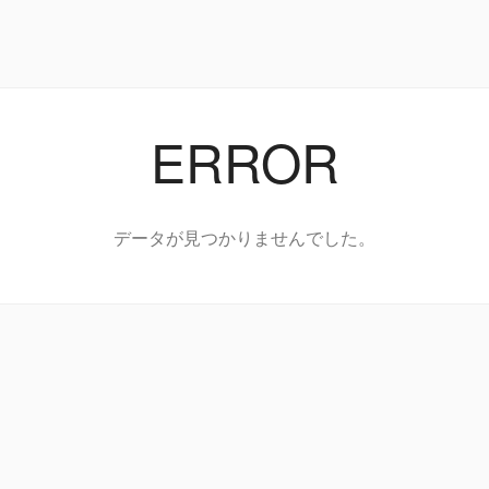
ERROR
データが見つかりませんでした。