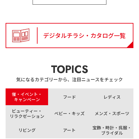
デジタルチラシ・カタログ一覧
TOPICS
気になるカテゴリーから、注目ニュースをチェック
催・イベント・
フード
レディス
キャンペーン
ビューティー・
ベビー・キッズ
メンズ・スポーツ
リラクゼーション
宝飾・時計・呉服・
リビング
アート
ブライダル