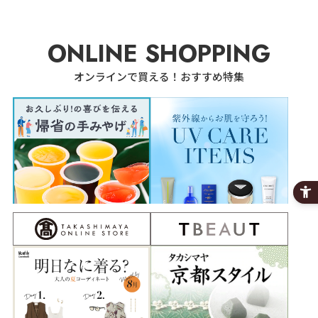
ONLINE SHOPPING
オンラインで買える！おすすめ特集