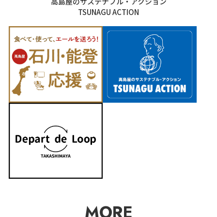
高島屋のサステナブル・アクション
TSUNAGU ACTION
MORE