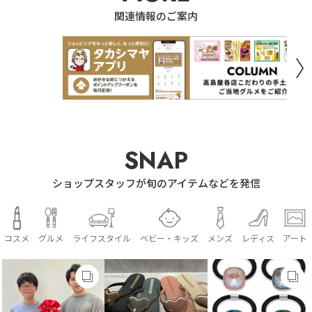
関連情報のご案内
SNAP
ショップスタッフが旬のアイテムなどを発信
コスメ
グルメ
ライフスタイル
ベビー・キッズ
メンズ
レディス
アート