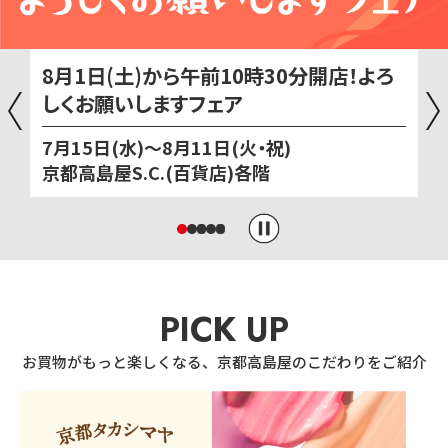
8月1日(土)から午前10時30分開店！よろ
しくお願いしますフェア
7月15日(水)～8月11日(火・祝)
京都高島屋S.C.(百貨店)各階
PICK UP
お買物がもっと楽しくなる、京都高島屋のこだわりをご紹介