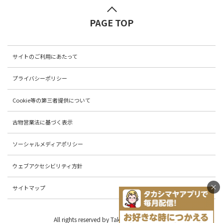
PAGE TOP
サイトのご利用にあたって
プライバシーポリシー
Cookie等の第三者提供について
古物営業法に基づく表示
ソーシャルメディアポリシー
ウェブアクセシビリティ方針
サイトマップ
All rights reserved by Takashimaya Co.,Ltd.