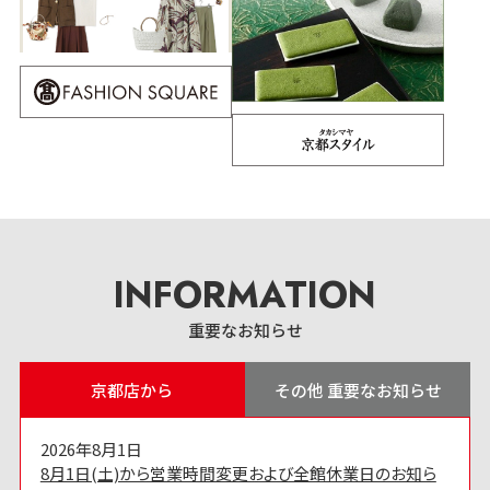
INFORMATION
重要なお知らせ
京都店から
その他 重要なお知らせ
2026年8月1日
8月1日(土)から営業時間変更および全館休業日のお知ら