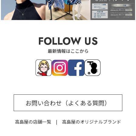
FOLLOW US
最新情報はここから
お問い合わせ（よくある質問）
高島屋の店舗一覧
高島屋のオリジナルブランド