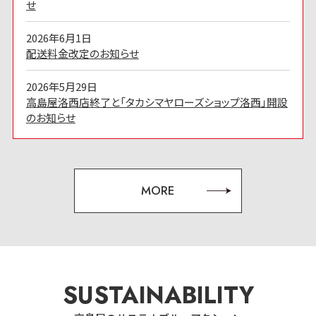
せ
2026年6月1日
配送料金改定のお知らせ
2026年5月29日
高島屋洛西店終了と「タカシマヤローズショップ洛西」開設
のお知らせ
MORE
SUSTAINABILITY