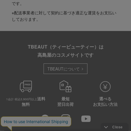
です。
※配送事業者に対して契約に基づき適正な運賃をお支払い
しております。
TBEAUT（ティービューティー）は
高島屋のコスメサイトです
TBEAUTについて
送料
最短
選べる
1会計 税込3,900円以上
無料
翌日出荷
お支払い方法