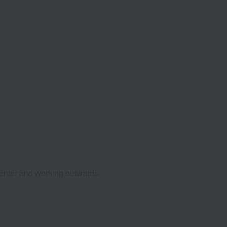
 center and working outwards.