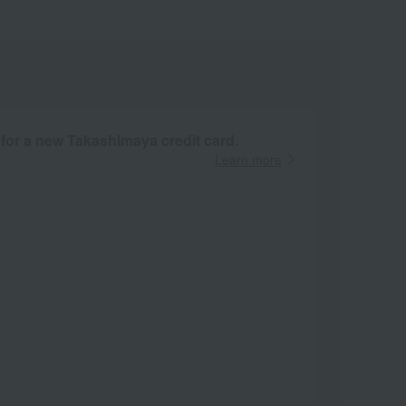
 for a new Takashimaya credit card.
Learn more