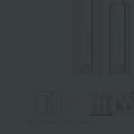
Tap on the large image to enlarge it.