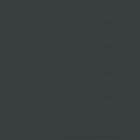
Returns and cancellations