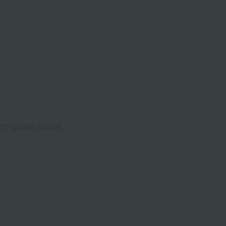
is glossy lipstick.