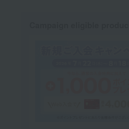
Campaign eligible produc