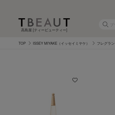
高島屋 [ティービューティー]
TOP
ISSEY MIYAKE（イッセイミヤケ）
フレグラン