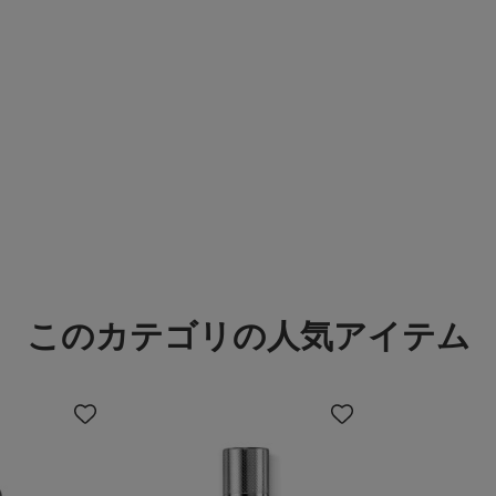
このカテゴリの人気アイテム