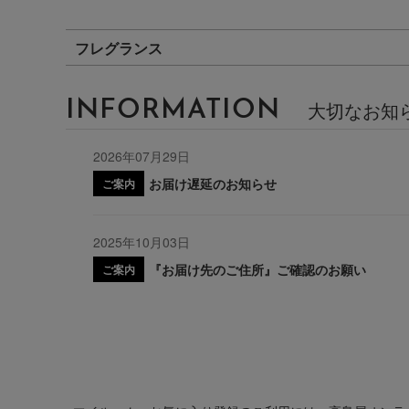
フレグランス
INFORMATION
大切なお知
2026年07月29日
お届け遅延のお知らせ
ご案内
2025年10月03日
『お届け先のご住所』ご確認のお願い
ご案内