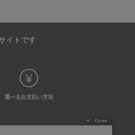
サイトです
選べる
お支払い方法